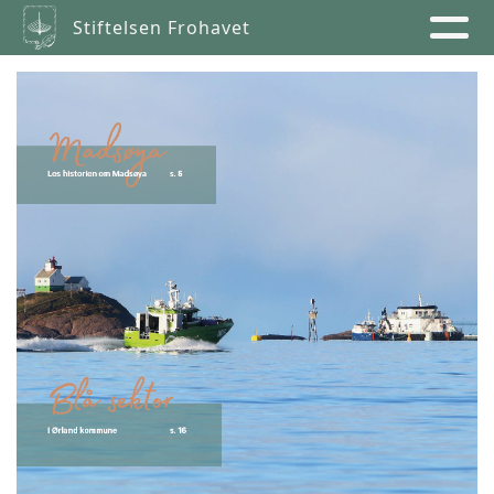
Stiftelsen Frohavet